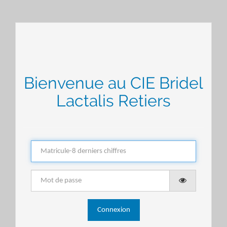
Bienvenue au CIE Bridel
Lactalis Retiers
Connexion